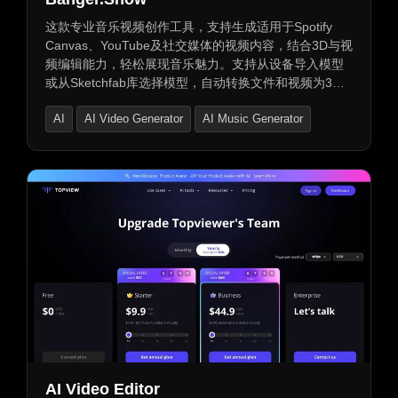
这款专业音乐视频创作工具，支持生成适用于Spotify
Canvas、YouTube及社交媒体的视频内容，结合3D与视
频编辑能力，轻松展现音乐魅力。支持从设备导入模型
或从Sketchfab库选择模型，自动转换文件和视频为3D
对象，视觉元素与音乐同步。提供多种视觉化器，可自
AI
AI Video Generator
AI Music Generator
定义参数与自动化控制，支持相机位置与旋转设置、自
定义场景与HDR环境。新增音频反应着色器与26个模
板，包含Spotify画布、播客、音乐可视化模板，助力个
人品牌发展与音乐影响力提升。
AI Video Editor