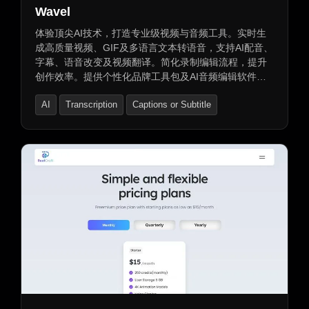
Wavel
体验顶尖AI技术，打造专业级视频与音频工具。实时生
成高质量视频、GIF及多语言文本转语音，支持AI配音、
字幕、语音改变及视频翻译。简化录制编辑流程，提升
创作效率。提供个性化品牌工具包及AI音频编辑软件，
支持高保真语音生成与跨平台文本转语音功能。免费提
AI
Transcription
Captions or Subtitle
供试用，不同层次的订阅服务满足各种需求。