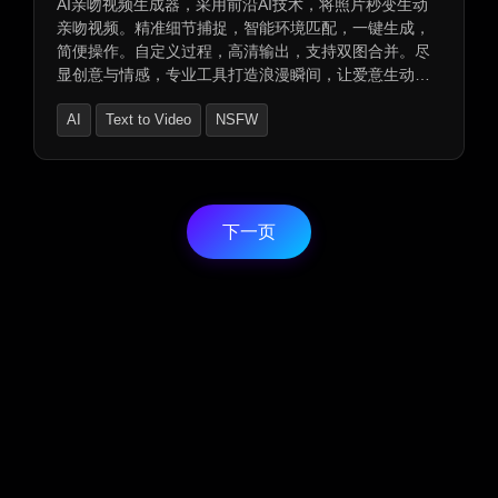
AI亲吻视频生成器，采用前沿AI技术，将照片秒变生动
亲吻视频。精准细节捕捉，智能环境匹配，一键生成，
简便操作。自定义过程，高清输出，支持双图合并。尽
显创意与情感，专业工具打造浪漫瞬间，让爱意生动呈
现。
AI
Text to Video
NSFW
下一页