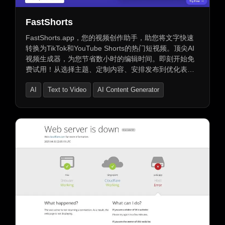
FastShorts
FastShorts.app，您的视频创作助手，助您将文字快速
转换为TikTok和YouTube Shorts的热门短视频。顶尖AI
视频生成器，为您节省数小时的编辑时间。即刻开始免
费试用！从选择主题、定制内容、安排发布到优化表
现，一切尽在掌握。20+语音选项，30+语言，15+艺术
AI
Text to Video
AI Content Generator
风格，确保您的视频脱颖而出。自动发布和跨平台优
化，让您的内容适应不同平台需求。加入10,000+成功创
作者行列，开启您的热门视频创作之旅。无信用卡要
求，随时取消。开启您的免费试用，见证AI带来的视频
创作革命！