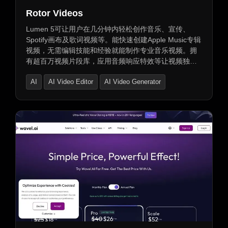
Rotor Videos
Lumen 5可让用户在几分钟内轻松创作音乐、宣传、
Spotify画布及歌词视频等。能快速创建Apple Music专辑
视频，无需编辑技能和经验就能制作专业音乐视频。拥
有超百万视频片段库，应用音频响应特效等让视频独
特，还有文本叠加等易用工具。可制作各类宣传视频、
AI
AI Video Editor
AI Video Generator
歌词视频，转化专辑封面为动态视频，支持直传
YouTube，提供高性价比视频制作服务。