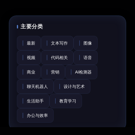
主要分类
最新
文本写作
图像
视频
代码相关
语音
商业
营销
AI检测器
聊天机器人
设计与艺术
生活助手
教育学习
办公与效率