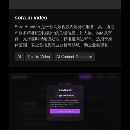
sora-ai-video
Sora AI Video 是一款高效视频内容分析服务工具，通过
AI技术精准识别视频中的关键信息，如人物、物体及事
件，支持实时视频流处理，精准度高达99%。适用于媒
体监测、安全监控及商业分析等领域，助企业实现智能
视频处理与分析。
AI
Text to Video
AI Content Generator