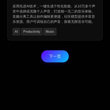
采用先进AI技术，一键生成个性化歌曲。从10万多个声
音中选择或克隆个人声音，打造独一无二的音乐体验。
音频分离工具让创作编辑更便捷，社区模型提供丰富音
乐资源。用户可训练自己的声音，探索无限音乐可能。
AI
Productivity
Music
下一页