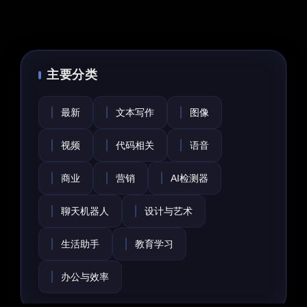
主要分类
最新
文本写作
图像
视频
代码相关
语音
商业
营销
AI检测器
聊天机器人
设计与艺术
生活助手
教育学习
办公与效率