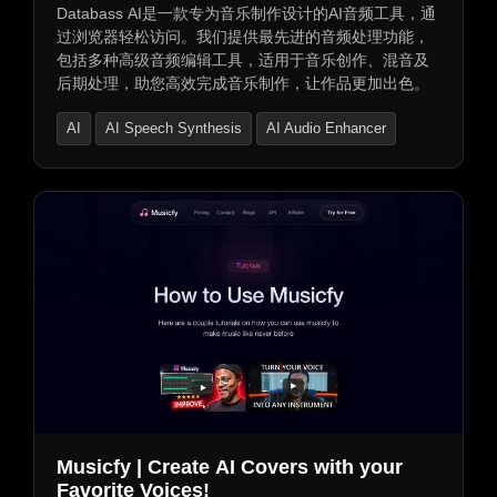
Databass AI是一款专为音乐制作设计的AI音频工具，通
过浏览器轻松访问。我们提供最先进的音频处理功能，
包括多种高级音频编辑工具，适用于音乐创作、混音及
后期处理，助您高效完成音乐制作，让作品更加出色。
AI
AI Speech Synthesis
AI Audio Enhancer
Musicfy | Create AI Covers with your
Favorite Voices!