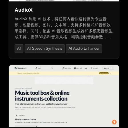
AudioX
AudioX 利用 AI 技术，将任何内容快速转换为专业音
频，包括视频、图片、文本等，支持多种格式和音频效
果选择。同时，配备 AI 音乐视频生成器和多模态音频生
成工具，提供30多种音乐风格，精确控制音频参数，输
出专业级质量音频，助力创意完美呈现。
AI
AI Speech Synthesis
AI Audio Enhancer