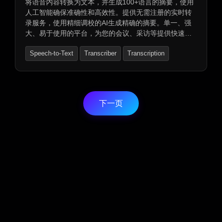
将语音内容转换为文本，并生成100+语言的摘要，使用
人工智能确保准确性和高效性。提供无需注册的实时转
录服务，使用精细调校的AI生成精确的摘要。单一、强
大、易于使用的平台，为您的会议、采访等提供快速、
专业的转录和摘要服务。
Speech-to-Text
Transcriber
Transcription
下一页