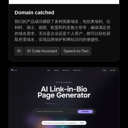
Domain catched
我们的产品成功捕获了多种国家域名，包括奥地利、比
利时、瑞士、德国、欧盟和列支敦士登等，确保满足您
的域名需求。无论是企业还是个人用户，都可以轻松获
取所需域名，实现品牌保护和网站访问的便捷性。
AI
AI Code Assistant
Speech-to-Text