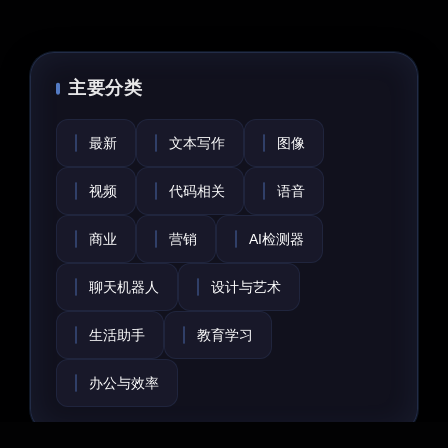
主要分类
最新
文本写作
图像
视频
代码相关
语音
商业
营销
AI检测器
聊天机器人
设计与艺术
生活助手
教育学习
办公与效率