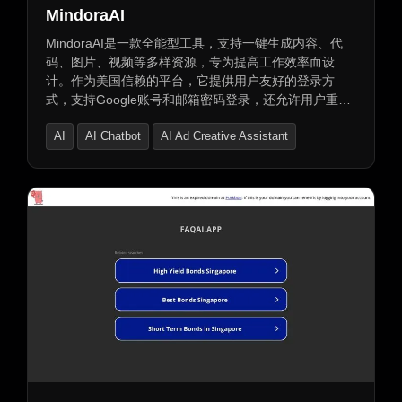
MindoraAI
MindoraAI是一款全能型工具，支持一键生成内容、代
码、图片、视频等多样资源，专为提高工作效率而设
计。作为美国信赖的平台，它提供用户友好的登录方
式，支持Google账号和邮箱密码登录，还允许用户重置
密码。立即免费试用，开启智能创作新体验。
AI
AI Chatbot
AI Ad Creative Assistant