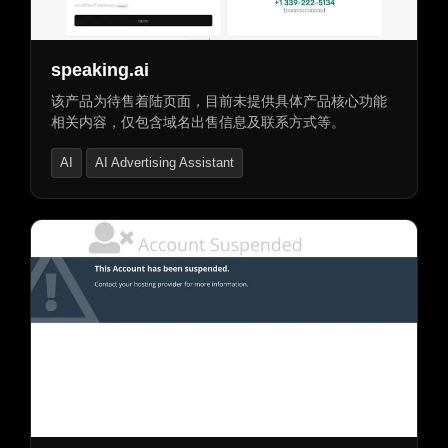
AI唱歌生成器
speaking.ai
该产品为待售着陆页面，目前未提供具体产品核心功能
相关内容，仅包含域名出售信息及联系方式等。
AI
AI Advertising Assistant
AI Product Description Generator