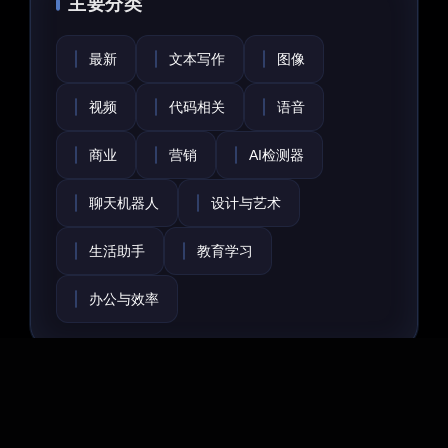
主要分类
最新
文本写作
图像
视频
代码相关
语音
商业
营销
AI检测器
聊天机器人
设计与艺术
生活助手
教育学习
办公与效率