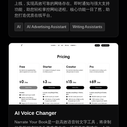
上线，实现高效可靠的网络存在。即时通知与强大支持
功能，助您轻松掌控网站进程。核心功能一目了然，助
您打造优质在线平台。
AI
AI Advertising Assistant
Writing Assistants
AI Voice Changer
Narrate Your Book是一款高效语音转文字工具，将录制