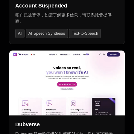
Account Suspended
账户已被暂停，如需了解更多信息，请联系托管提供
商。
AI
AI Speech Synthesis
Text-to-Speech
Dubverse
Dubverse是一款先进的生成式AI平台，提供文字转语