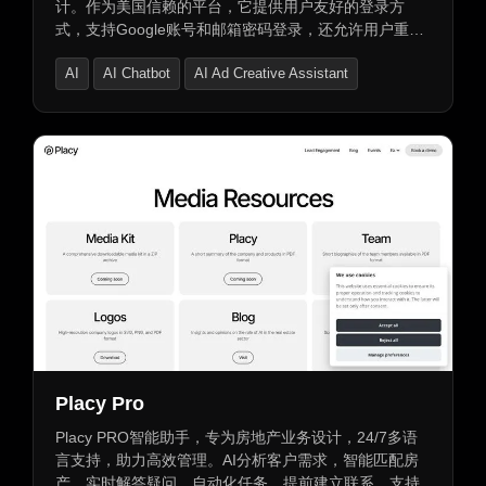
计。作为美国信赖的平台，它提供用户友好的登录方
式，支持Google账号和邮箱密码登录，还允许用户重置
密码。立即免费试用，开启智能创作新体验。
AI
AI Chatbot
AI Ad Creative Assistant
Placy Pro
Placy PRO智能助手，专为房地产业务设计，24/7多语
言支持，助力高效管理。AI分析客户需求，智能匹配房
产，实时解答疑问，自动化任务，提前建立联系。支持