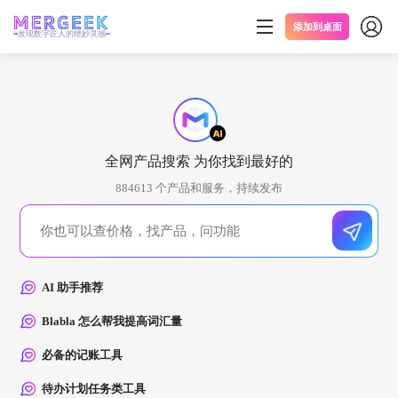
添加到桌面
发现数字匠人的绝妙灵感
全网产品搜索 为你找到最好的
884613
个产品和服务，持续发布
AI 助手推荐
Blabla 怎么帮我提高词汇量
必备的记账工具
待办计划任务类工具