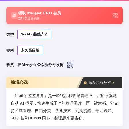
领取 Mergeek PRO 会员
🎁
立即享受会员价
Neatify 整整齐齐
类型
永久高级版
规格
收货
在 Mergeek 公众服务号收货
编辑心选
选品流程标准
「Neatify 整整齐齐」是一款物品和收藏管理 App。拍照就能
自动 AI 抠图，快速生成干净的物品图片，再一键建档。它支
持区域管理、自由分类、快速搜索、到期提醒、最近通知、
3D 扫描和 iCloud 同步，整理起来更省心。