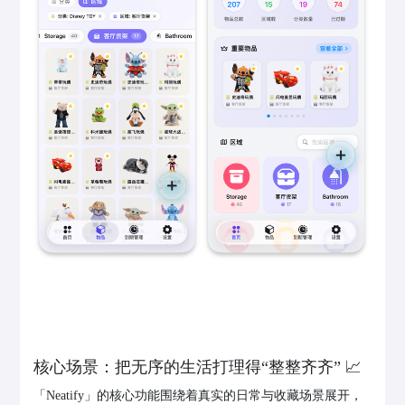
核心场景：把无序的生活打理得“整整齐齐” 📈
「Neatify」的核心功能围绕着真实的日常与收藏场景展开，