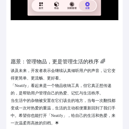
愿景：管理物品，更是管理生活的秩序 🌈
谈及未来，开发者表示会继续认真倾听用户的声音，让它变
得更简单、更流畅、更好看。
「Neatify」看起来是一个物品收纳工具，但它真正想传递
的，是帮助用户管理自己的热爱、记忆与生活秩序。
当生活中的杂物被安置在它们该去的地方，当每一次翻找都
变成一次对热爱的重温，生活的主动权便重新回到了我们手
中。希望你也能打开「Neatify」，给自己的生活和热爱，来
一次温柔而高效的归档。🌟