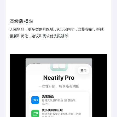
高级版权限
无限物品，更多类别和区域，iCloud同步，过期提醒，持续
更新和优化，建议和需求优先跟进等