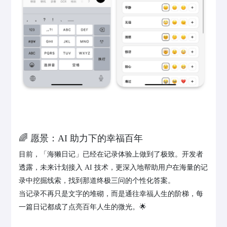
🌈 愿景：AI 助力下的幸福百年
目前，「海獭日记」已经在记录体验上做到了极致。开发者
透露，未来计划接入 AI 技术，更深入地帮助用户在海量的记
录中挖掘线索，找到那道终极三问的个性化答案。
当记录不再只是文字的堆砌，而是通往幸福人生的阶梯，每
一篇日记都成了点亮百年人生的微光。🌟