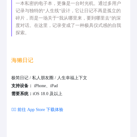
一本私密的电子本，更像是一台时光机。通过多用户
记录与独特的“人生线”设计，它让日记不再是孤立的
碎片，而是一场关于“我从哪里来，要到哪里去”的深
度对话。在这里，记录变成了一种极具仪式感的自我
探索。
海獭日记
极简日记 / 私人朋友圈 / 人生幸福上下文
支持设备：
iPhone、iPad
需要系统：
iOS 18.0 及以上
👉🏻 前往 App Store 下载体验