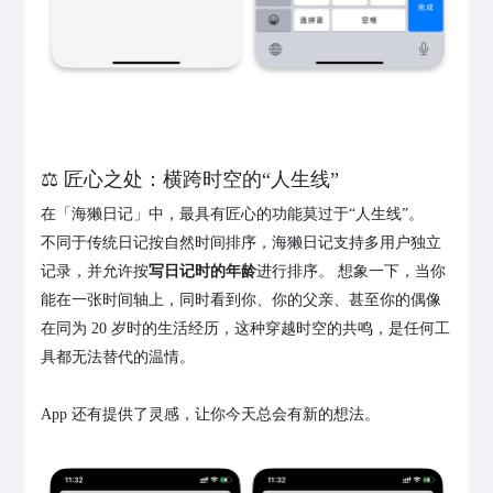
⚖️ 匠心之处：横跨时空的“人生线”
在「海獭日记」中，最具有匠心的功能莫过于“人生线”。
不同于传统日记按自然时间排序，海獭日记支持多用户独立
记录，并允许按
写日记时的年龄
进行排序。 想象一下，当你
能在一张时间轴上，同时看到你、你的父亲、甚至你的偶像
在同为 20 岁时的生活经历，这种穿越时空的共鸣，是任何工
具都无法替代的温情。
App 还有提供了灵感，让你今天总会有新的想法。