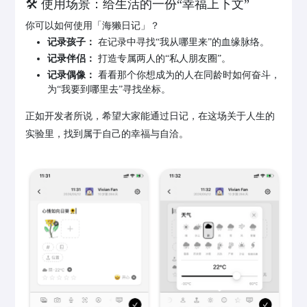
🛠️ 使用场景：给生活的一份“幸福上下文”
你可以如何使用「海獭日记」？
记录孩子：
在记录中寻找“我从哪里来”的血缘脉络。
记录伴侣：
打造专属两人的“私人朋友圈”。
记录偶像：
看看那个你想成为的人在同龄时如何奋斗，
为“我要到哪里去”寻找坐标。
正如开发者所说，希望大家能通过日记，在这场关于人生的
实验里，找到属于自己的幸福与自洽。