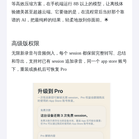
等高效压缩方案，在手机端运行 8B 以上的模型，让离线体
验媲美甚至超越云端。它要做的是，在流程背后当好那个靠
谱的 AI，把最纯粹的结果，轻柔地放到你面前。🌟
高级版权限
无限新录音与音频倒入，每个 session 都保留完整转写、总结
和导出，支持对已有 session 追加录音，同一个 app store 账号
下，重装或换机后可恢复 Pro