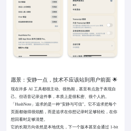
愿景：安静一点，技术不应该站到用户前面 🌟
现在许多 AI 工具都很主动、很热闹，甚至有点急于表现自
己。但语音记录这件事，本质上是很私密、很个人的。
「HushNote」追求的是一种“安静与可信”。它不追求把每个
页面都做得很炫酷，而是追求在你想记录时足够轻松，在你
想回看时足够清楚。
它的长期方向依然是本地优先，下一个版本甚至会通过 1-bit