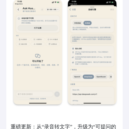
重磅更新：从“录音转文字”，升级为“可提问的