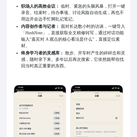
职场人的高效会议：
临时、紧急的头脑风暴，打开一键
录音。结束时，待办事项、讨论风险自动生成，再也不
用边开会边手忙脚乱记笔记。
内容创作者与记者：
面对长达数小时的访谈，一键导入
「HushNote」，直接获取全文精修转写，通过对话功能
输入“嘉宾对 A 观点的核心看法是什么”，直接定位素
材。
终身学习者的灵感库：
散步、开车时产生的碎碎念和灵
感，随时录下来。多年以后再次搜索，它依然能帮你找
回当时真正重要的东西。