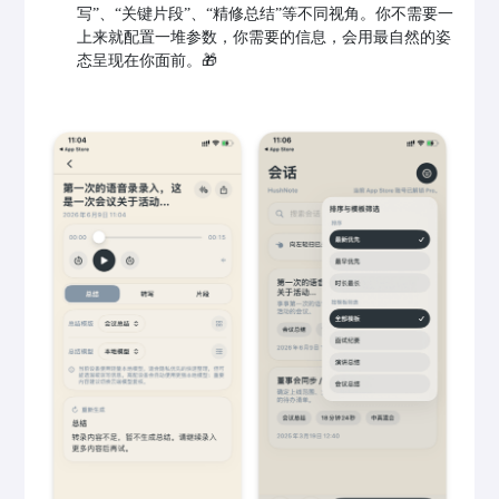
写”、“关键片段”、“精修总结”等不同视角。你不需要一
上来就配置一堆参数，你需要的信息，会用最自然的姿
态呈现在你面前。🎁