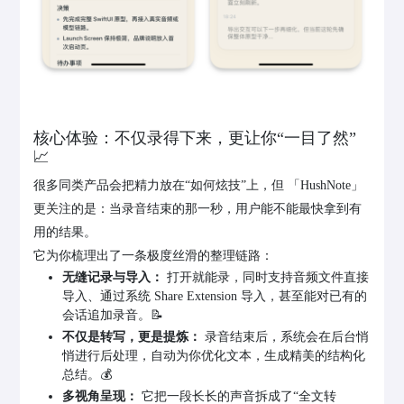
核心体验：不仅录得下来，更让你“一目了然”
📈
很多同类产品会把精力放在“如何炫技”上，但 「HushNote」
更关注的是：当录音结束的那一秒，用户能不能最快拿到有
用的结果。
它为你梳理出了一条极度丝滑的整理链路：
无缝记录与导入：
打开就能录，同时支持音频文件直接
导入、通过系统 Share Extension 导入，甚至能对已有的
会话追加录音。📝
不仅是转写，更是提炼：
录音结束后，系统会在后台悄
悄进行后处理，自动为你优化文本，生成精美的结构化
总结。💰
多视角呈现：
它把一段长长的声音拆成了“全文转