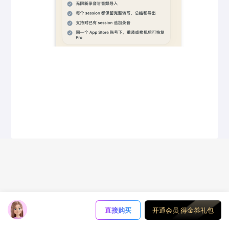
直接购买
开通会员 得金券礼包