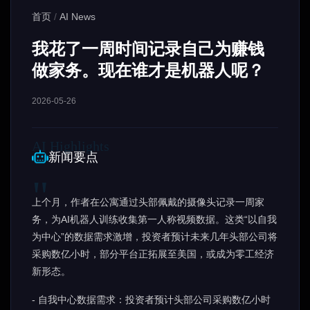
首页
/
AI News
我花了一周时间记录自己为赚钱
做家务。现在谁才是机器人呢？
2026-05-26
新闻要点
上个月，作者在公寓通过头部佩戴的摄像头记录一周家
务，为AI机器人训练收集第一人称视频数据。这类“以自我
为中心”的数据需求激增，投资者预计未来几年头部公司将
采购数亿小时，部分平台正拓展至美国，或成为零工经济
新形态。
- 自我中心数据需求：投资者预计头部公司采购数亿小时