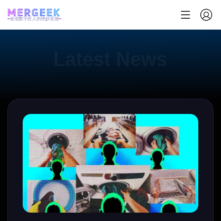
发现数字匠人的绝妙灵感