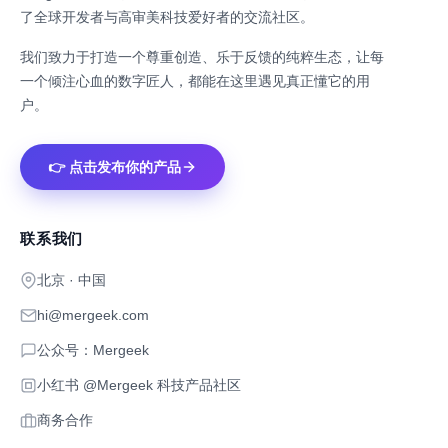
了全球开发者与高审美科技爱好者的交流社区。
我们致力于打造一个尊重创造、乐于反馈的纯粹生态，让每
一个倾注心血的数字匠人，都能在这里遇见真正懂它的用
户。
👉 点击发布你的产品
联系我们
北京 · 中国
hi@mergeek.com
公众号：Mergeek
小红书 @Mergeek 科技产品社区
商务合作