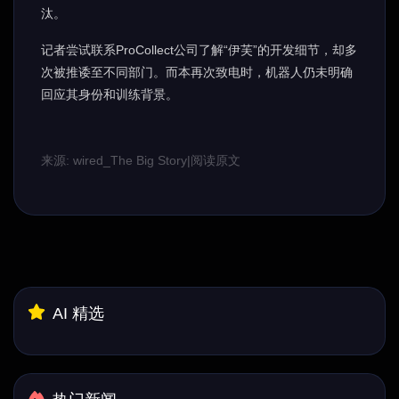
汰。
记者尝试联系ProCollect公司了解“伊芙”的开发细节，却多
次被推诿至不同部门。而本再次致电时，机器人仍未明确
回应其身份和训练背景。
来源: wired_The Big Story
|
阅读原文
AI 精选