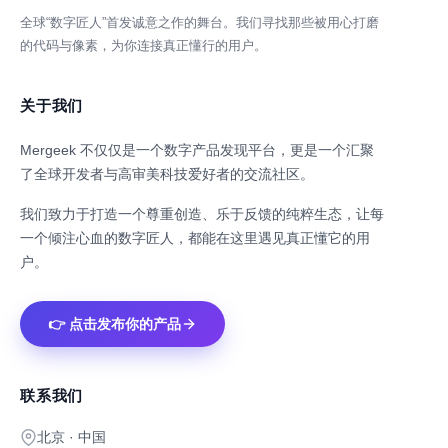
全球“数字匠人”首发诚意之作的舞台。我们寻找那些被用心打磨
的代码与像素，为你连接真正懂行的用户。
关于我们
Mergeek 不仅仅是一个数字产品发现平台，更是一个汇聚
了全球开发者与高审美科技爱好者的交流社区。
我们致力于打造一个尊重创造、乐于反馈的纯粹生态，让每
一个倾注心血的数字匠人，都能在这里遇见真正懂它的用
户。
👉 点击发布你的产品
联系我们
北京 · 中国