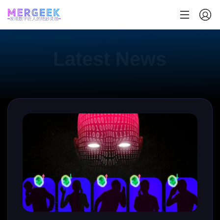
发现数字匠人的绝妙灵感