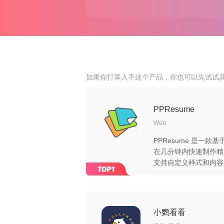
如果你打算入手这个产品，你也可以先试试
PPResume
Web
PPResume 是一款
在几分钟内快速制作精
支持自定义样式和内容
小鹦看看