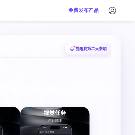
免费发布产品
提醒我第二天参加