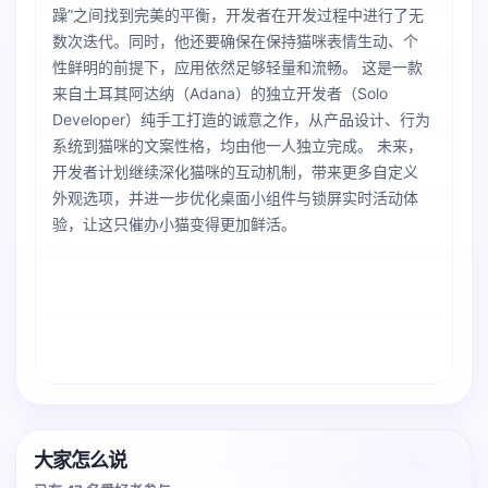
躁”之间找到完美的平衡，开发者在开发过程中进行了无
数次迭代。同时，他还要确保在保持猫咪表情生动、个
性鲜明的前提下，应用依然足够轻量和流畅。 这是一款
来自土耳其阿达纳（Adana）的独立开发者（Solo
Developer）纯手工打造的诚意之作，从产品设计、行为
系统到猫咪的文案性格，均由他一人独立完成。 未来，
开发者计划继续深化猫咪的互动机制，带来更多自定义
外观选项，并进一步优化桌面小组件与锁屏实时活动体
验，让这只催办小猫变得更加鲜活。
大家怎么说