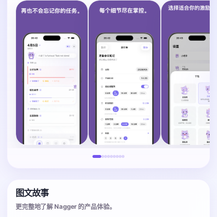
图文故事
更完整地了解 Nagger 的产品体验。