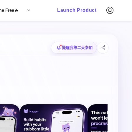
ime Free🔥
Launch Product
提醒我第二天参加