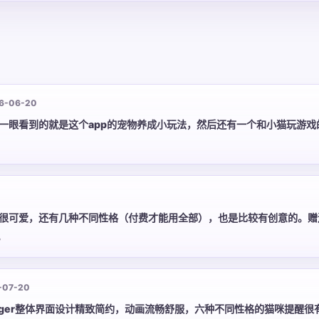
6-06-20
一眼看到的就是这个app的宠物养成小玩法，然后还有一个和小猫玩游戏
很可爱，还有几种不同性格（付费才能用全部），也是比较有创意的。赠
。
-07-20
gger整体界面设计精致简约，动画流畅舒服，六种不同性格的猫咪提醒很