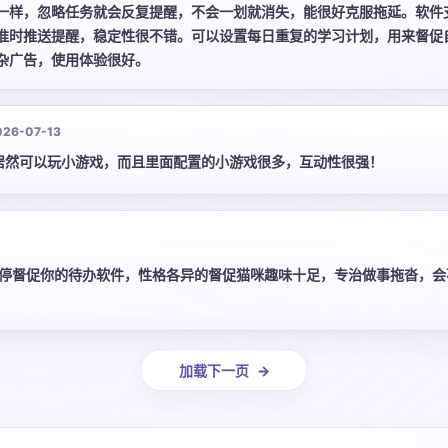
一样，忽略任务就会反复提醒，不会一划就消失，能很好克服拖延。软件
准时推送提醒，稳定性很不错。可以设置每日重复的学习计划，用来督促
杂广告，使用体验很好。
026-07-13
居然可以玩小游戏，而且里面配置的小游戏很多，互动性很强！
停督促你的待办软件，性格各异的督促猫咪趣味十足，专治做事拖沓，会
加载下一页