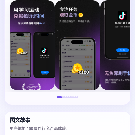
图文故事
更完整地了解 星伴行 的产品体验。