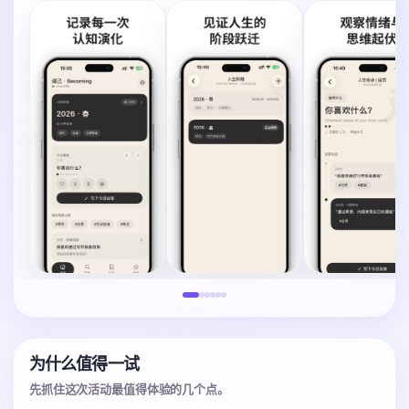
为什么值得一试
先抓住这次活动最值得体验的几个点。