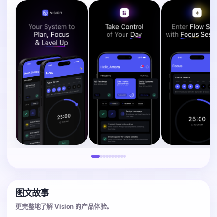
图文故事
更完整地了解 Vision 的产品体验。