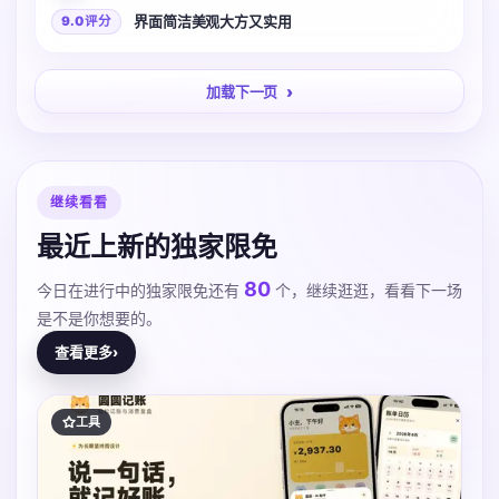
界面简洁美观大方又实用
9.0 评分
加载下一页
继续看看
最近上新的独家限免
80
今日在进行中的独家限免还有
个，继续逛逛，看看下一场
是不是你想要的。
查看更多
›
工具