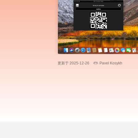
更新于 2025-12-26
Pavel Kosykh