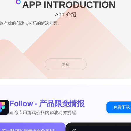
APP INTRODUCTION
App 介绍
 是一种快速有效的创建 QR 码的解决方案。
更多
Follow - 产品限免情报
免费下载
追踪应用游戏价格内购波动并提醒