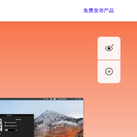
免费发布产品