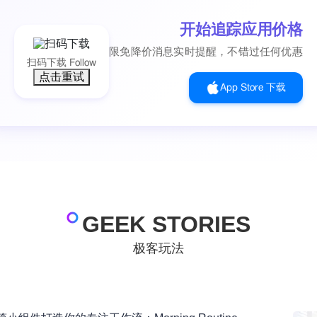
开始追踪应用价格
限免降价消息实时提醒，不错过任何优惠
扫码下载 Follow
点击重试
App Store 下载
GEEK STORIES
极客玩法