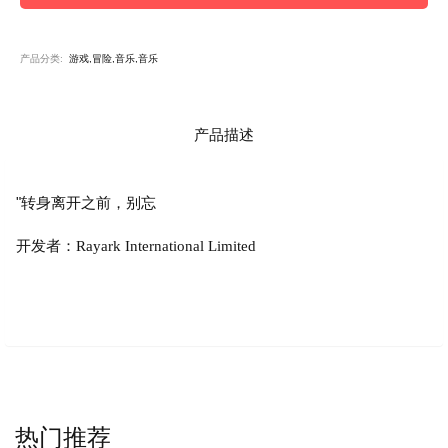
产品分类:
游戏,冒险,音乐,音乐
产品描述
"转身离开之前，别忘
开发者：Rayark International Limited
热门推荐