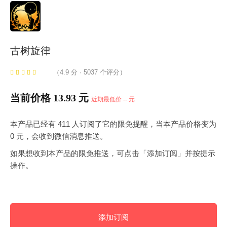
古树旋律
（4.9 分 · 5037 个评分）
当前价格 13.93 元
近期最低价 -- 元
本产品已经有 411 人订阅了它的限免提醒，当本产品价格变为
0 元，会收到微信消息推送。
如果想收到本产品的限免推送，可点击「添加订阅」并按提示
操作。
添加订阅