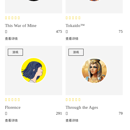
This War of Mine
Tokaido™
475
75
查看详情
查看详情
游戏
游戏
Florence
Through the Ages
291
79
查看详情
查看详情