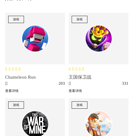
游戏
游戏
Chameleon Run
王国保卫战
203
331
查看详情
查看详情
游戏
游戏