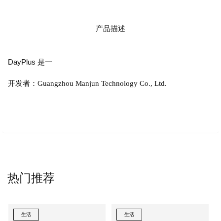
产品描述
DayPlus 是一
开发者：Guangzhou Manjun Technology Co., Ltd.
热门推荐
生活
生活