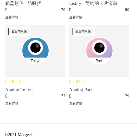
奶盖短信 - 防骚扰
Listify - 简约的卡片清单
79
80
查看详情
查看详情
摄影与录像
摄影与录像
Analog Tokyo
Analog Paris
77
79
查看详情
查看详情
©2021 Mergeek