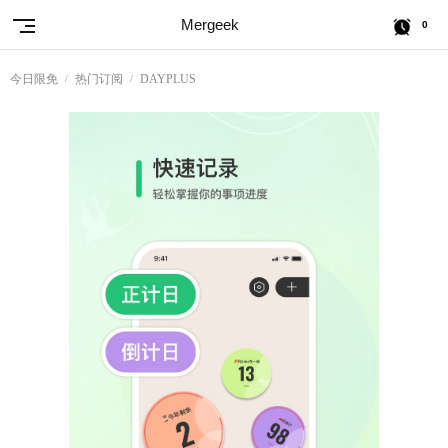
Mergeek
0
今日限免
热门订阅
DAYPLUS