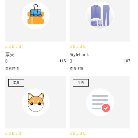
票夹
Stylebook
115
107
查看详情
查看详情
工具
生活