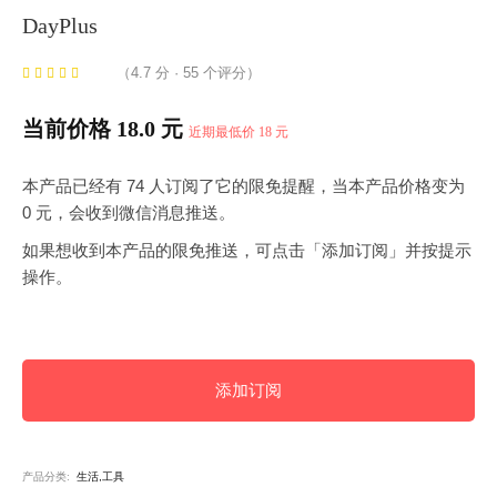
DayPlus
（4.7 分 · 55 个评分）
当前价格 18.0 元
近期最低价 18 元
本产品已经有 74 人订阅了它的限免提醒，当本产品价格变为
0 元，会收到微信消息推送。
如果想收到本产品的限免推送，可点击「添加订阅」并按提示
操作。
添加订阅
产品分类:
生活,工具