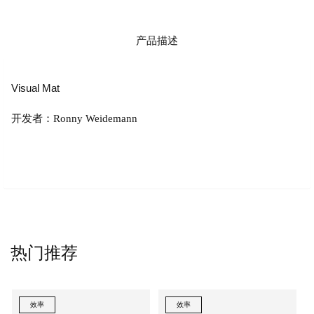
产品描述
Visual Mat
开发者：Ronny Weidemann
热门推荐
效率
效率