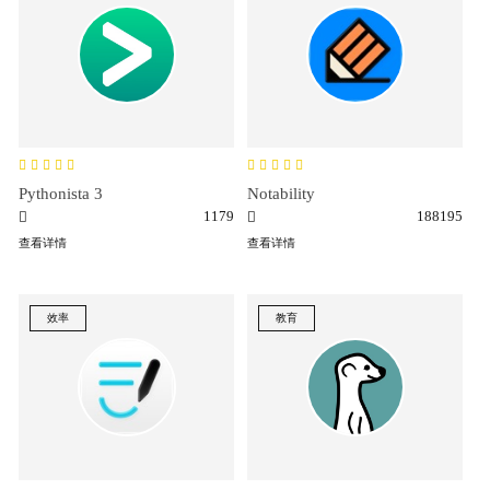
Pythonista 3
Notability
1179
188195
查看详情
查看详情
效率
教育