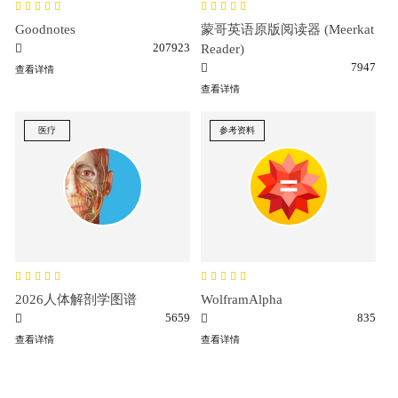
Goodnotes
蒙哥英语原版阅读器 (Meerkat
207923
Reader)
7947
查看详情
查看详情
医疗
参考资料
2026人体解剖学图谱
WolframAlpha
5659
835
查看详情
查看详情