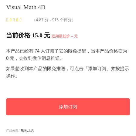
Visual Math 4D
（4.87 分 · 915 个评分）
当前价格 15.0 元
近期最低价 -- 元
本产品已经有 74 人订阅了它的限免提醒，当本产品价格变为
0 元，会收到微信消息推送。
如果想收到本产品的限免推送，可点击「添加订阅」并按提示
操作。
添加订阅
产品分类:
教育,工具