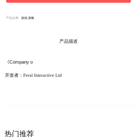
产品分类:
游戏,策略
产品描述
《Company o
开发者：Feral Interactive Ltd
热门推荐