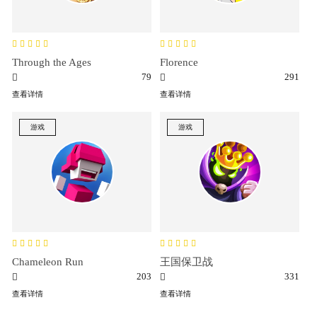
Through the Ages
Florence
79
291
查看详情
查看详情
游戏
游戏
Chameleon Run
王国保卫战
203
331
查看详情
查看详情