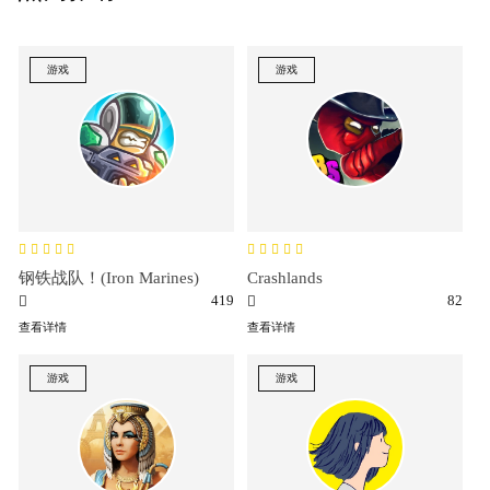
游戏
游戏
钢铁战队！(Iron Marines)
Crashlands
419
82
查看详情
查看详情
游戏
游戏