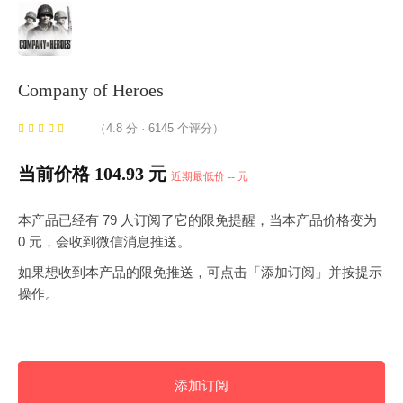
Company of Heroes
（4.8 分 · 6145 个评分）
当前价格 104.93 元
近期最低价 -- 元
本产品已经有 79 人订阅了它的限免提醒，当本产品价格变为
0 元，会收到微信消息推送。
如果想收到本产品的限免推送，可点击「添加订阅」并按提示
操作。
添加订阅