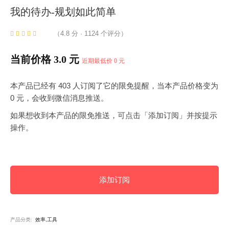
我的待办-规划如此简单
（4.8 分 · 1124 个评分）
当前价格 3.0 元
近期最低价 0 元
本产品已经有 403 人订阅了它的限免提醒，当本产品价格变为
0 元，会收到微信消息推送。
如果想收到本产品的限免推送，可点击「添加订阅」并按提示
操作。
添加订阅
产品分类:
效率,工具