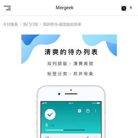
Mergeek
0
今日限免
热门订阅
我的待办-规划如此简单