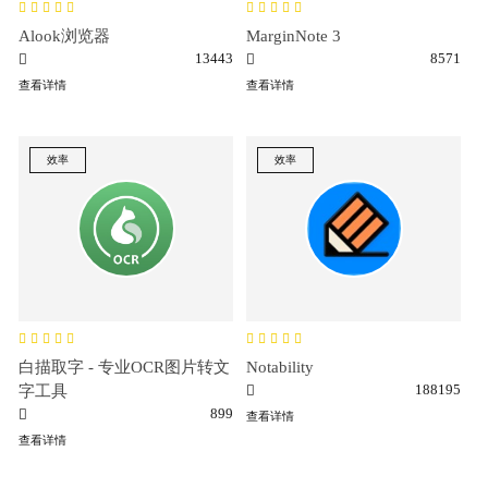
Alook浏览器
MarginNote 3
13443
8571
查看详情
查看详情
效率
效率
白描取字 - 专业OCR图片转文
Notability
188195
字工具
899
查看详情
查看详情