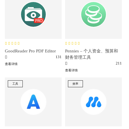
GoodReader Pro PDF Editor
Pennies – 个人资金、预算和
131
财务管理工具
211
查看详情
查看详情
工具
效率