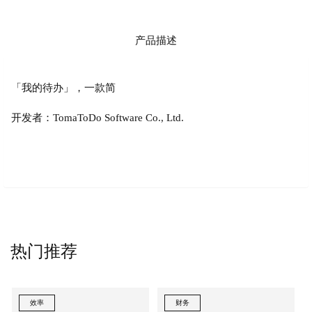
产品描述
「我的待办」，一款简
开发者：TomaToDo Software Co., Ltd.
热门推荐
效率
财务