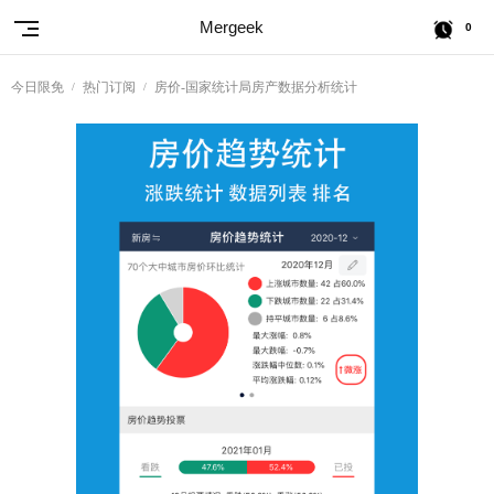
Mergeek
0
今日限免
热门订阅
房价-国家统计局房产数据分析统计