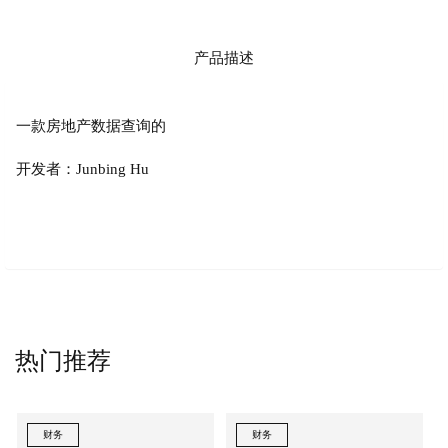
产品描述
一款房地产数据查询的
开发者：Junbing Hu
热门推荐
财务
财务