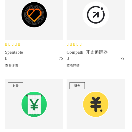
Spentable
Coinpath: 开支追踪器
75
79
查看详情
查看详情
财务
财务