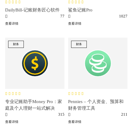
DailyBill-记账财务匠心软件
鲨鱼记账Pro
77
1027
查看详情
查看详情
财务
财务
专业记账助手Money Pro：家
Pennies – 个人资金、预算和
庭及个人理财一站式解决
财务管理工具
315
211
查看详情
查看详情