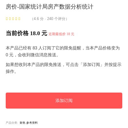
房价-国家统计局房产数据分析统计
（4.6 分 · 240 个评分）
当前价格 18.0 元
近期最低价 18 元
本产品已经有 83 人订阅了它的限免提醒，当本产品价格变为
0 元，会收到微信消息推送。
如果想收到本产品的限免推送，可点击「添加订阅」并按提示
操作。
添加订阅
产品分类:
财务,参考资料