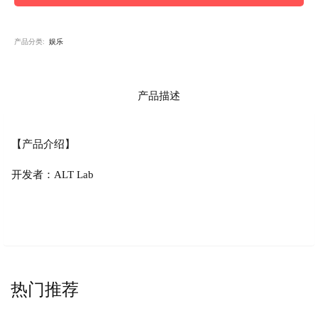
产品分类:
娱乐
产品描述
【产品介绍】
开发者：ALT Lab
热门推荐