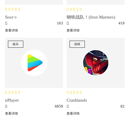
Soor ▹
钢铁战队！(Iron Marines)
163
419
查看详情
查看详情
娱乐
游戏
nPlayer
Crashlands
6859
82
查看详情
查看详情