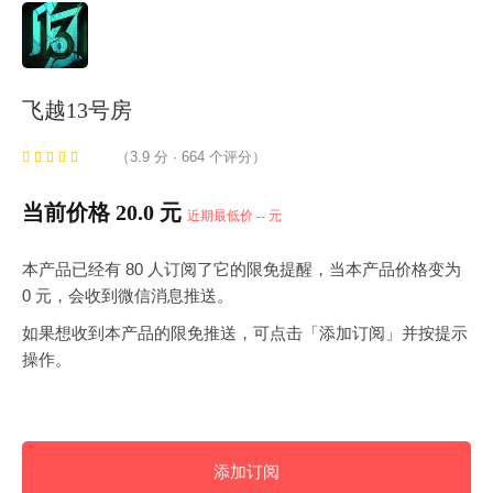
飞越13号房
（3.9 分 · 664 个评分）
当前价格 20.0 元
近期最低价 -- 元
本产品已经有 80 人订阅了它的限免提醒，当本产品价格变为
0 元，会收到微信消息推送。
如果想收到本产品的限免推送，可点击「添加订阅」并按提示
操作。
添加订阅