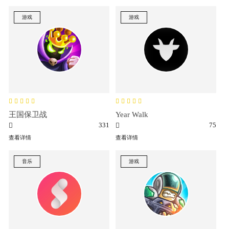
游戏
游戏
王国保卫战
Year Walk
331
75
查看详情
查看详情
音乐
游戏