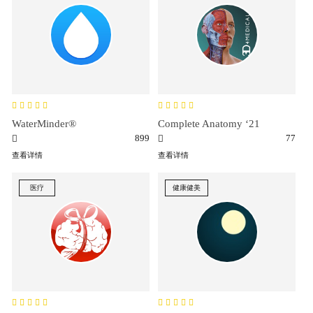
WaterMinder®
Complete Anatomy ‘21
899
77
查看详情
查看详情
医疗
健康健美