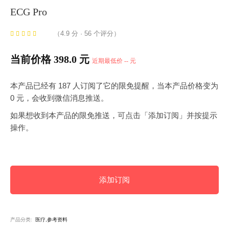
ECG Pro
（4.9 分 · 56 个评分）
当前价格 398.0 元
近期最低价 -- 元
本产品已经有 187 人订阅了它的限免提醒，当本产品价格变为
0 元，会收到微信消息推送。
如果想收到本产品的限免推送，可点击「添加订阅」并按提示
操作。
添加订阅
产品分类:
医疗,参考资料