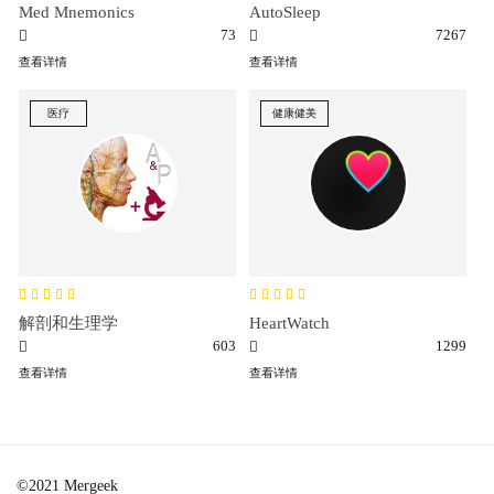
Med Mnemonics
AutoSleep
73
7267
查看详情
查看详情
医疗
健康健美
解剖和生理学
HeartWatch
603
1299
查看详情
查看详情
©2021 Mergeek