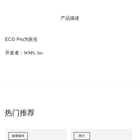
产品描述
ECG Pro为医生
开发者：WMS, Inc
热门推荐
健康健美
医疗