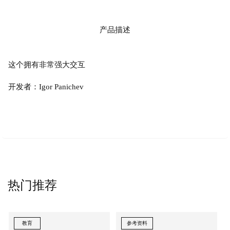
产品描述
这个拥有非常强大交互
开发者：Igor Panichev
热门推荐
教育
参考资料