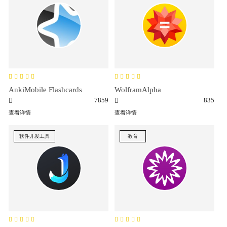
AnkiMobile Flashcards
WolframAlpha
7859
835
查看详情
查看详情
软件开发工具
教育