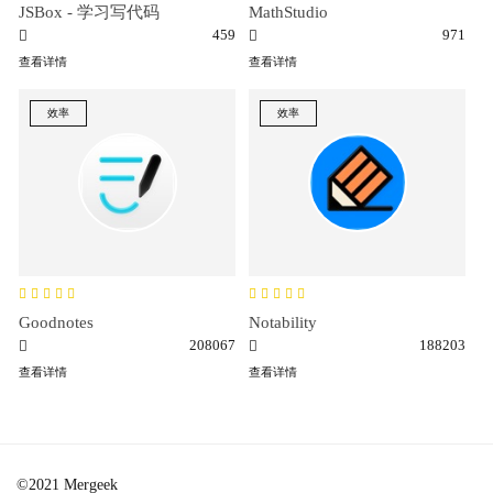
JSBox - 学习写代码
MathStudio
459
971
查看详情
查看详情
效率
效率
Goodnotes
Notability
208067
188203
查看详情
查看详情
©2021 Mergeek