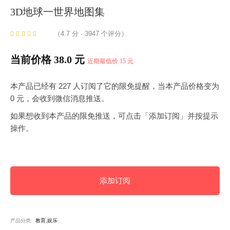
3D地球一世界地图集
（4.7 分 · 3947 个评分）
当前价格 38.0 元
近期最低价 15 元
本产品已经有 227 人订阅了它的限免提醒，当本产品价格变为
0 元，会收到微信消息推送。
如果想收到本产品的限免推送，可点击「添加订阅」并按提示
操作。
添加订阅
产品分类:
教育,娱乐