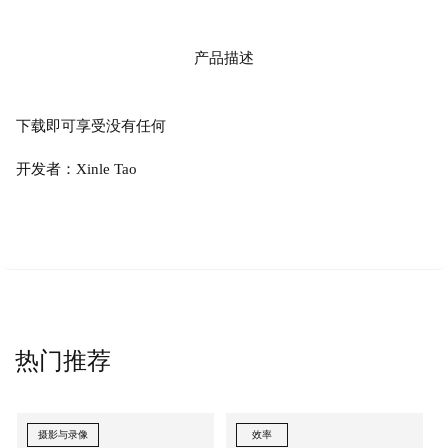
产品描述
下载即可享受没有任何
开发者：Xinle Tao
热门推荐
摄影与录像
效率