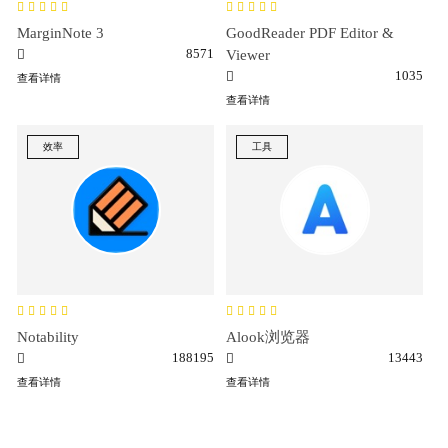
MarginNote 3
GoodReader PDF Editor &
8571
Viewer
1035
查看详情
查看详情
效率
工具
Notability
Alook浏览器
188195
13443
查看详情
查看详情