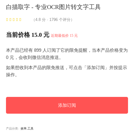
白描取字 - 专业OCR图片转文字工具
（4.8 分 · 1796 个评分）
当前价格 15.0 元
近期最低价 15 元
本产品已经有 899 人订阅了它的限免提醒，当本产品价格变为
0 元，会收到微信消息推送。
如果想收到本产品的限免推送，可点击「添加订阅」并按提示
操作。
添加订阅
产品分类:
效率,工具