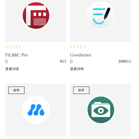
FiLMiC Pro
Goodnotes
915
208011
查看详情
查看详情
效率
效率