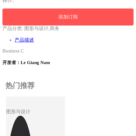
操作。
添加订阅
产品分类:
图形与设计,商务
产品描述
Business C
开发者：Le Giang Nam
热门推荐
图形与设计