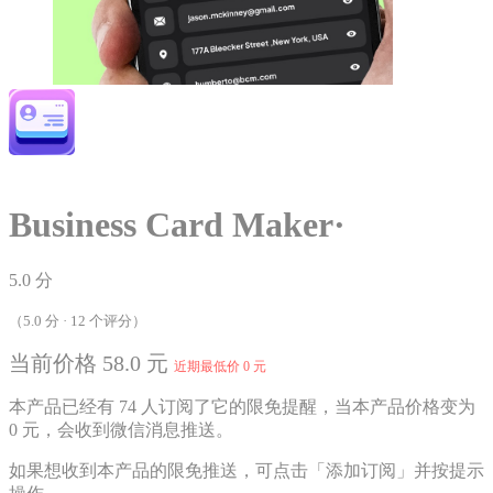
Business Card Maker·
5.0 分
（5.0 分 · 12 个评分）
当前价格 58.0 元
近期最低价 0 元
本产品已经有 74 人订阅了它的限免提醒，当本产品价格变为
0 元，会收到微信消息推送。
如果想收到本产品的限免推送，可点击「添加订阅」并按提示