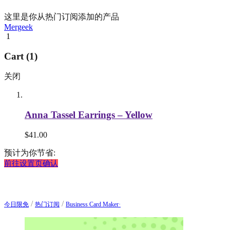
这里是你从热门订阅添加的产品
Mergeek
1
Cart (1)
关闭
Anna Tassel Earrings – Yellow
$
41.00
预计为你节省:
前往设置页确认
/
/
今日限免
热门订阅
Business Card Maker·