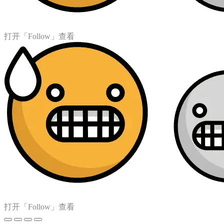
打开「Follow」查看
打开「Follow」查看