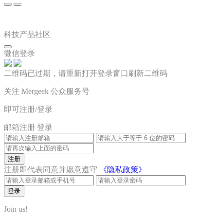
科技产品社区
微信登录
二维码已过期，请重新打开登录窗口刷新二维码
关注 Mergeek 公众服务号
即可注册/登录
邮箱注册
登录
注册
注册即代表同意并愿意遵守
《隐私政策》
登录
Join us!