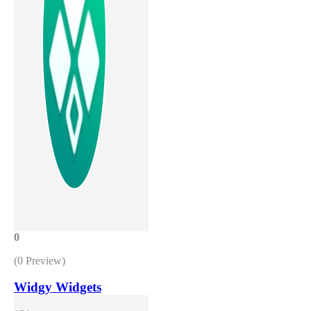
0
(0 Preview)
Widgy Widgets