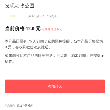
发现动物公园
（4.48 分 · 21 个评分）
当前价格 12.0 元
近期最低价 6 元
本产品已经有 75 人订阅了它的限免提醒，当本产品价格变为
0 元，会收到微信消息推送。
如果想收到本产品的限免推送，可点击「添加订阅」并按提示
操作。
添加订阅
产品分类:
游戏,休闲,模拟