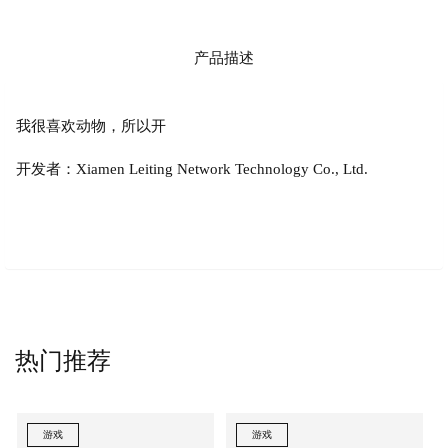
产品描述
我很喜欢动物，所以开
开发者：Xiamen Leiting Network Technology Co., Ltd.
热门推荐
游戏
游戏