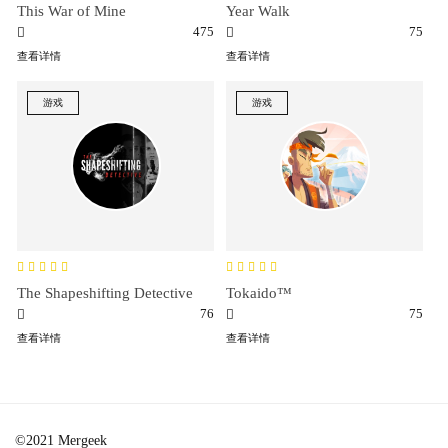
This War of Mine
Year Walk
475
75
查看详情
查看详情
游戏
游戏
The Shapeshifting Detective
Tokaido™
76
75
查看详情
查看详情
©2021 Mergeek