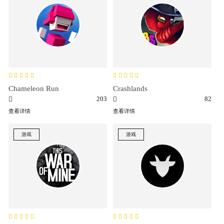
Chameleon Run
Crashlands
203
82
查看详情
查看详情
游戏
游戏