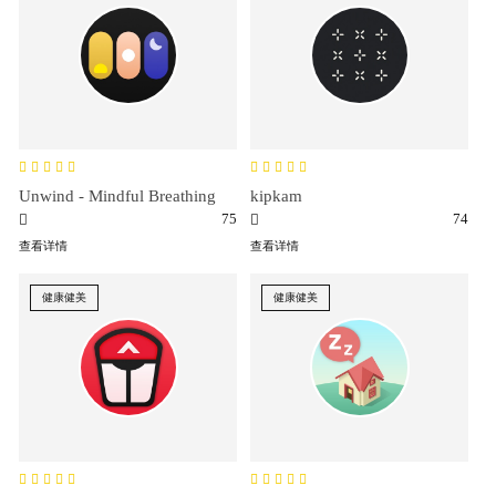
Unwind - Mindful Breathing
kipkam
75
74
查看详情
查看详情
健康健美
健康健美