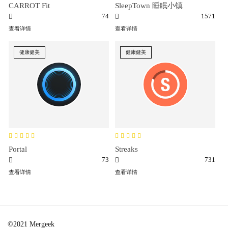
CARROT Fit
SleepTown 睡眠小镇
74
1571
查看详情
查看详情
健康健美
健康健美
Portal
Streaks
73
731
查看详情
查看详情
©2021 Mergeek