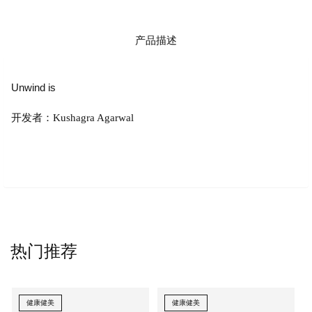
产品描述
Unwind is
开发者：Kushagra Agarwal
热门推荐
健康健美
健康健美