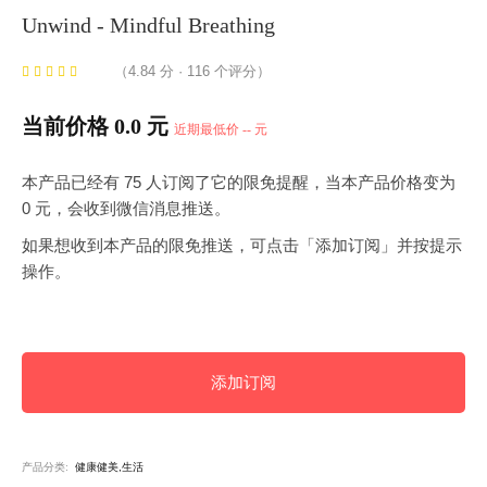
Unwind - Mindful Breathing
（4.84 分 · 116 个评分）
当前价格 0.0 元
近期最低价 -- 元
本产品已经有 75 人订阅了它的限免提醒，当本产品价格变为
0 元，会收到微信消息推送。
如果想收到本产品的限免推送，可点击「添加订阅」并按提示
操作。
添加订阅
产品分类:
健康健美,生活