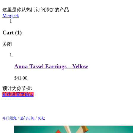
这里是你从热门订阅添加的产品
Mergeek
1
Cart (1)
关闭
Anna Tassel Earrings – Yellow
$
41.00
预计为你节省:
前往设置页确认
/
/
今日限免
热门订阅
何处