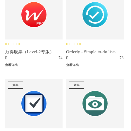
万得股票（Level-2专版）
Orderly - Simple to-do lists
74
73
查看详情
查看详情
效率
效率