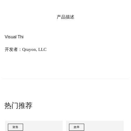
产品描述
Visual Thi
开发者：Qrayon, LLC
热门推荐
财务
效率