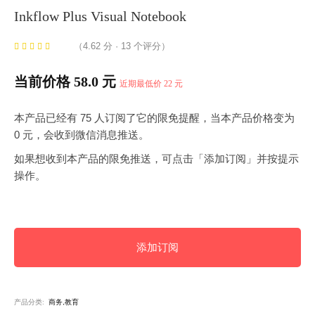
Inkflow Plus Visual Notebook
（4.62 分 · 13 个评分）
当前价格 58.0 元
近期最低价 22 元
本产品已经有 75 人订阅了它的限免提醒，当本产品价格变为
0 元，会收到微信消息推送。
如果想收到本产品的限免推送，可点击「添加订阅」并按提示
操作。
添加订阅
产品分类:
商务,教育