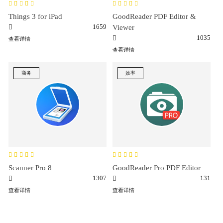
Things 3 for iPad
GoodReader PDF Editor &
1659
Viewer
1035
查看详情
查看详情
商务
效率
Scanner Pro 8
GoodReader Pro PDF Editor
1307
131
查看详情
查看详情