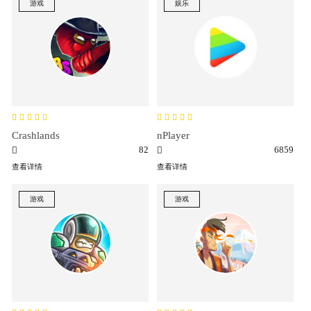
游戏
娱乐
Crashlands
nPlayer
82
6859
查看详情
查看详情
游戏
游戏