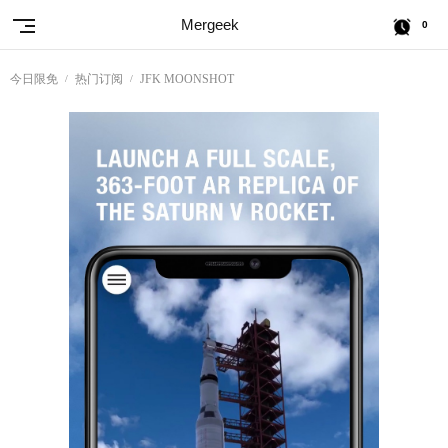
Mergeek
0
今日限免
热门订阅
JFK MOONSHOT