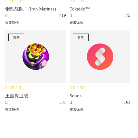
钢铁战队！(Iron Marines)
Tokaido™
419
75
查看详情
查看详情
游戏
音乐
王国保卫战
Soor ▹
331
163
查看详情
查看详情