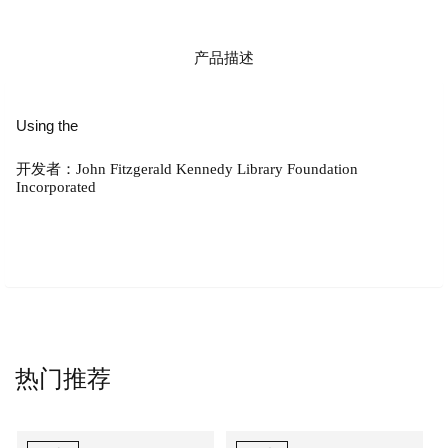
产品描述
Using the
开发者：John Fitzgerald Kennedy Library Foundation
Incorporated
热门推荐