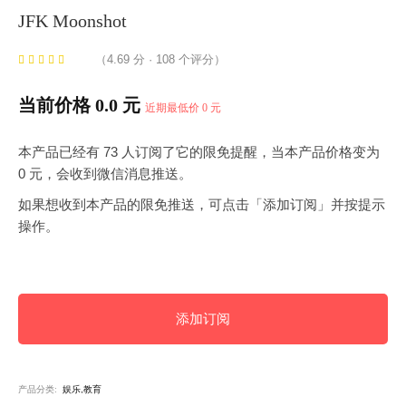
JFK Moonshot
（4.69 分 · 108 个评分）
当前价格 0.0 元
近期最低价 0 元
本产品已经有 73 人订阅了它的限免提醒，当本产品价格变为
0 元，会收到微信消息推送。
如果想收到本产品的限免推送，可点击「添加订阅」并按提示
操作。
添加订阅
产品分类:
娱乐,教育