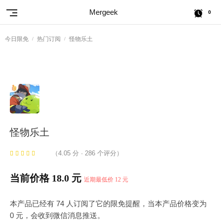
Mergeek
0
今日限免
热门订阅
怪物乐土
怪物乐土
（4.05 分 · 286 个评分）
当前价格 18.0 元
近期最低价 12 元
本产品已经有 74 人订阅了它的限免提醒，当本产品价格变为
0 元，会收到微信消息推送。