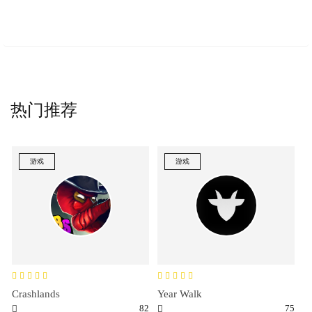
热门推荐
游戏
游戏
Crashlands
Year Walk
82
75