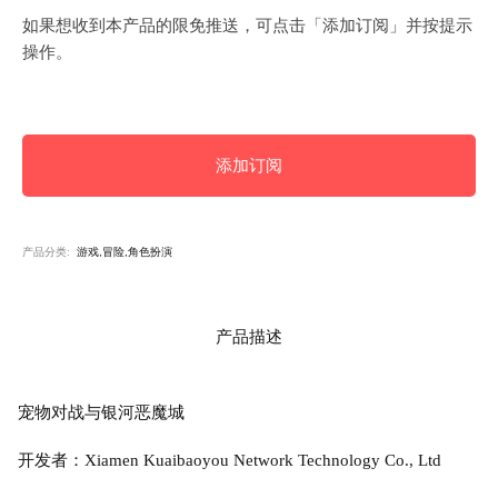
如果想收到本产品的限免推送，可点击「添加订阅」并按提示
操作。
添加订阅
产品分类:
游戏,冒险,角色扮演
产品描述
宠物对战与银河恶魔城
开发者：Xiamen Kuaibaoyou Network Technology Co., Ltd