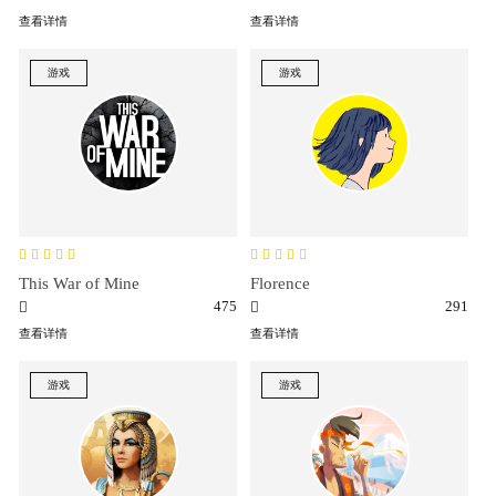
查看详情
查看详情
游戏
游戏
This War of Mine
Florence
475
291
查看详情
查看详情
游戏
游戏