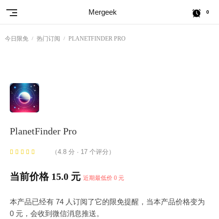
Mergeek
0
今日限免
热门订阅
PLANETFINDER PRO
PlanetFinder Pro
（4.8 分 · 17 个评分）
当前价格 15.0 元
近期最低价 0 元
本产品已经有 74 人订阅了它的限免提醒，当本产品价格变为
0 元，会收到微信消息推送。