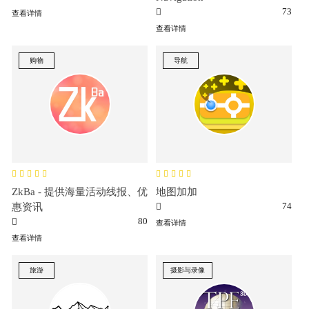
73
查看详情
查看详情
购物
导航
ZkBa - 提供海量活动线报、优
地图加加
74
惠资讯
80
查看详情
查看详情
旅游
摄影与录像