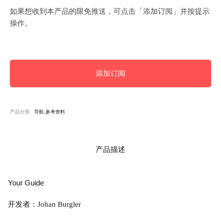
如果想收到本产品的限免推送，可点击「添加订阅」并按提示
操作。
添加订阅
产品分类:
导航,参考资料
产品描述
Your Guide
开发者：Johan Burgler