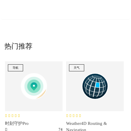
热门推荐
导航
天气
时刻守护Pro
Weather4D Routing &
74
Navigation