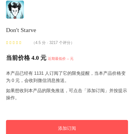
Don't Starve
（4.5 分 · 3217 个评分）
当前价格 4.0 元
近期最低价 -- 元
本产品已经有 1131 人订阅了它的限免提醒，当本产品价格变
为 0 元，会收到微信消息推送。
如果想收到本产品的限免推送，可点击「添加订阅」并按提示
操作。
添加订阅