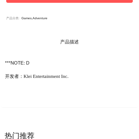
产品分类:
Games,Adventure
产品描述
***NOTE: D
开发者：Klei Entertainment Inc.
热门推荐