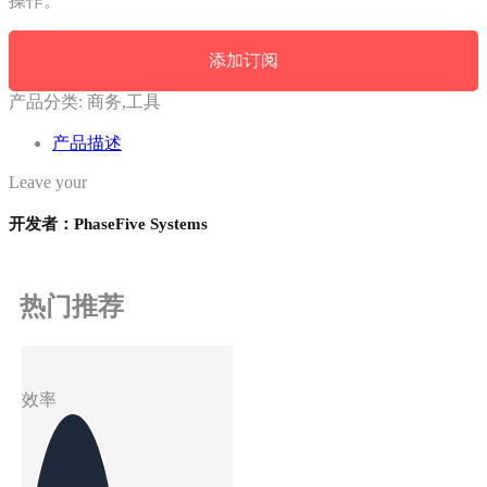
操作。
添加订阅
产品分类:
商务,工具
产品描述
Leave your
开发者：PhaseFive Systems
热门推荐
效率