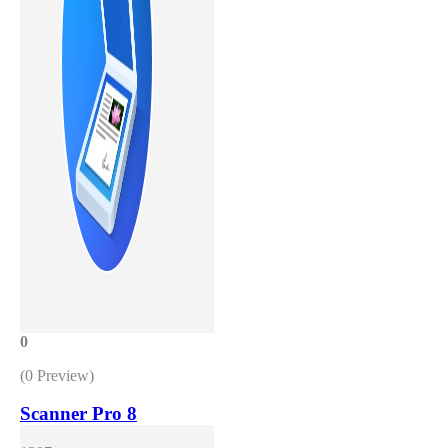
0
(0 Preview)
Scanner Pro 8