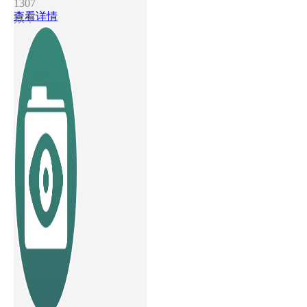
1307
查看详情
效率