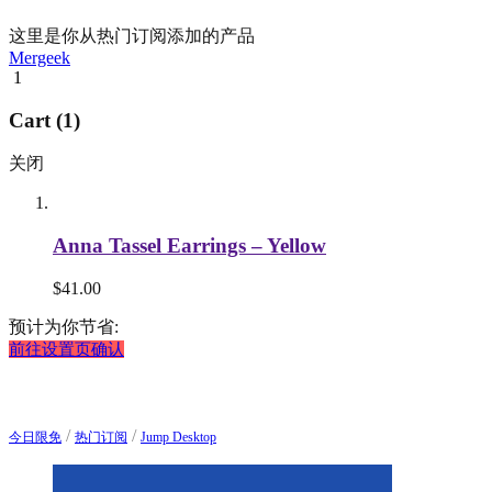
这里是你从热门订阅添加的产品
Mergeek
1
Cart (1)
关闭
Anna Tassel Earrings – Yellow
$
41.00
预计为你节省:
前往设置页确认
/
/
今日限免
热门订阅
Jump Desktop