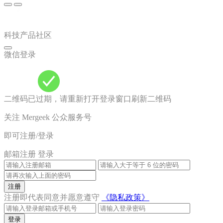
科技产品社区
微信登录
二维码已过期，请重新打开登录窗口刷新二维码
关注 Mergeek 公众服务号
即可注册/登录
邮箱注册
登录
注册
注册即代表同意并愿意遵守
《隐私政策》
登录