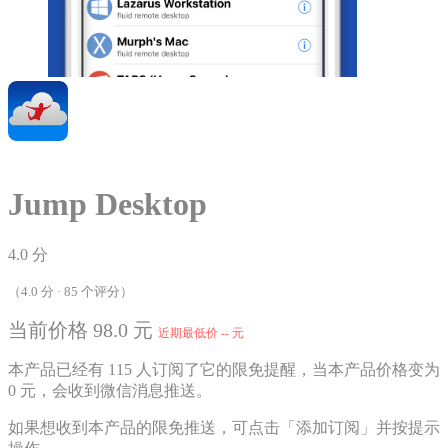
Jump Desktop
4.0 分
（4.0 分 · 85 个评分）
当前价格 98.0 元
近期最低价 -- 元
本产品已经有 115 人订阅了它的限免提醒，当本产品价格变为
0 元，会收到微信消息推送。
如果想收到本产品的限免推送，可点击「添加订阅」并按提示