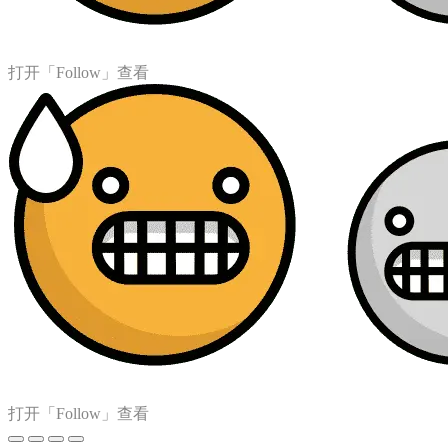
打开「Follow」查看
打开「Follow」查看