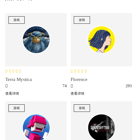
游戏
游戏
Terra Mystica
Florence
74
291
查看详情
查看详情
游戏
游戏