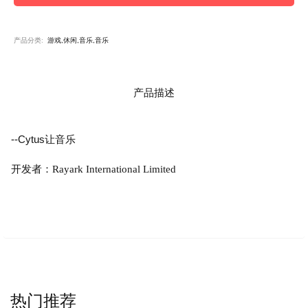
产品分类:
游戏,休闲,音乐,音乐
产品描述
--Cytus让音乐
开发者：Rayark International Limited
热门推荐