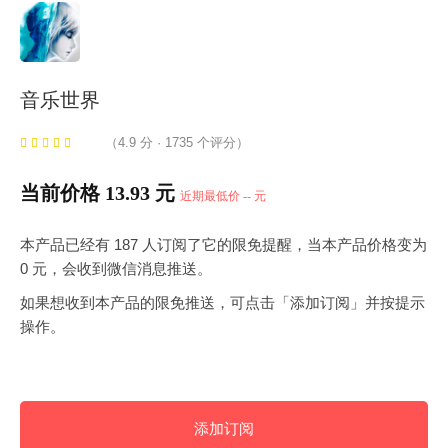
音乐世界
（4.9 分 · 1735 个评分）
当前价格 13.93 元
近期最低价 -- 元
本产品已经有 187 人订阅了它的限免提醒，当本产品价格变为
0 元，会收到微信消息推送。
如果想收到本产品的限免推送，可点击「添加订阅」并按提示
操作。
添加订阅