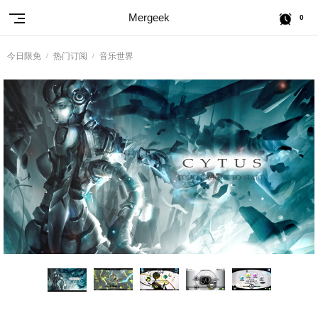
Mergeek
0
今日限免
热门订阅
音乐世界