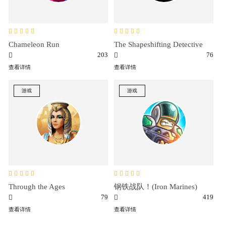
Chameleon Run
The Shapeshifting Detective
203
76
查看详情
查看详情
游戏
游戏
Through the Ages
钢铁战队！(Iron Marines)
79
419
查看详情
查看详情