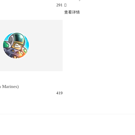
291
查看详情
Marines)
419