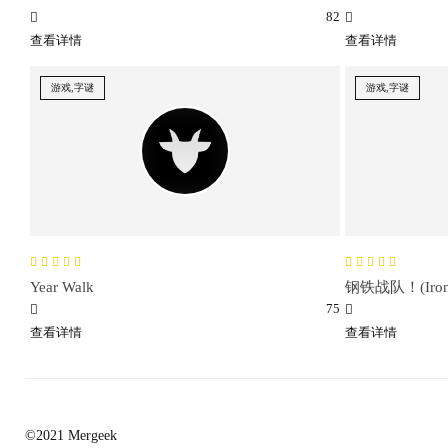
82
查看详情
查看详情
游戏,字谜
游戏,字谜
Year Walk
钢铁战队！(Iron 
75
查看详情
查看详情
©2021 Mergeek