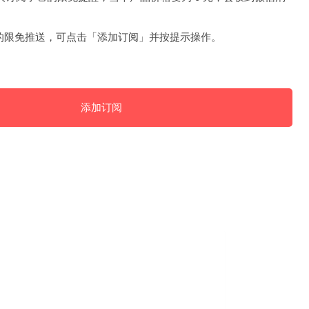
的限免推送，可点击「添加订阅」并按提示操作。
添加订阅