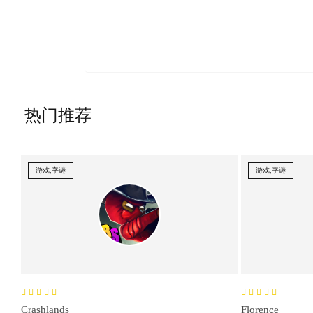
热门推荐
游戏,字谜
游戏,字谜
Crashlands
Florence