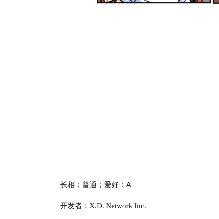
长相：普通；爱好：A
开发者：X.D. Network Inc.