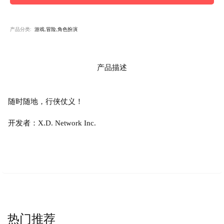
产品分类:
游戏,冒险,角色扮演
产品描述
随时随地，行侠仗义！
开发者：X.D. Network Inc.
热门推荐