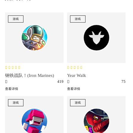
游戏
游戏
钢铁战队！(Iron Marines)
Year Walk
419
75
查看详情
查看详情
游戏
游戏