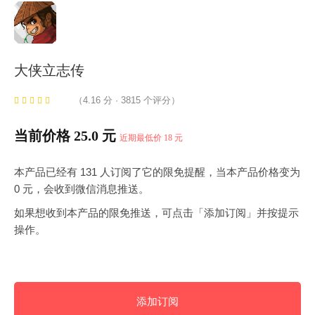
大侠立志传
（4.16 分 · 3815 个评分）
当前价格 25.0 元
近期最低价 18 元
本产品已经有 131 人订阅了它的限免提醒，当本产品价格变为
0 元，会收到微信消息推送。
如果想收到本产品的限免推送，可点击「添加订阅」并按提示
操作。
添加订阅