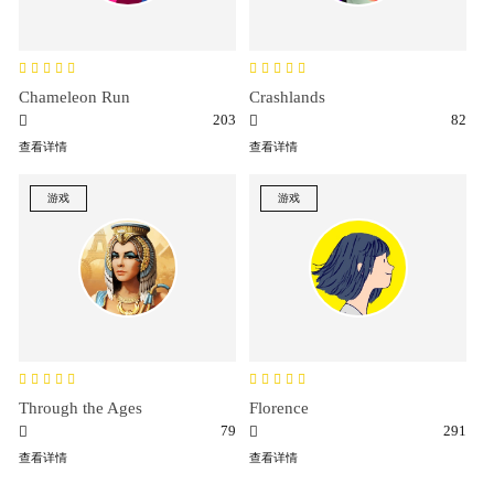
Chameleon Run
Crashlands
203
82
查看详情
查看详情
游戏
游戏
Through the Ages
Florence
79
291
查看详情
查看详情