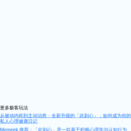
更多极客玩法
从被动内耗到主动治愈：全新升级的「此刻心」，如何成为你的
私人心理健康日记
Mergeek 推荐：「此刻心」是一款基于积极心理学与认知行为