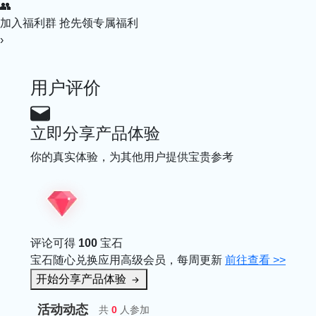
👥
加入福利群
抢先领专属福利
›
用户评价
立即分享产品体验
你的真实体验，为其他用户提供宝贵参考
评论可得
100
宝石
宝石随心兑换应用高级会员，每周更新
前往查看 >>
开始分享产品体验
活动动态
共
0
人参加