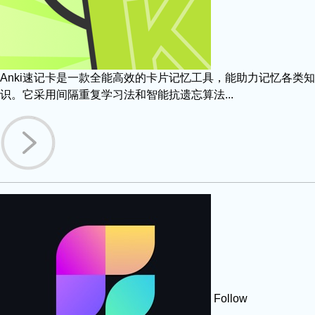
Anki速记卡是一款全能高效的卡片记忆工具，能助力记忆各类知
识。它采用间隔重复学习法和智能抗遗忘算法...
Follow