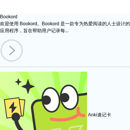
Bookord
欢迎使用 Bookord。Bookord 是一款专为热爱阅读的人士设计的
应用程序，旨在帮助用户记录每...
Anki速记卡