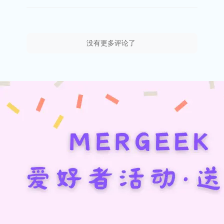
没有更多评论了