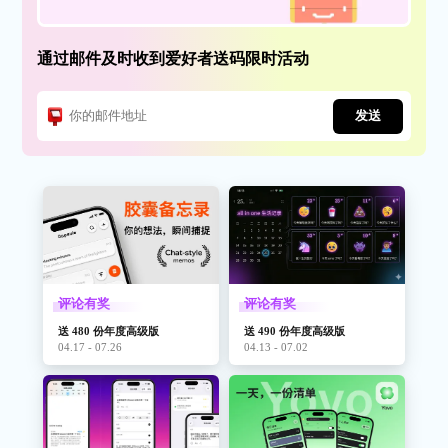
通过邮件及时收到爱好者送码限时活动
发送
评论有奖
评论有奖
送 480 份年度高级版
送 490 份年度高级版
04.17 - 07.26
04.13 - 07.02