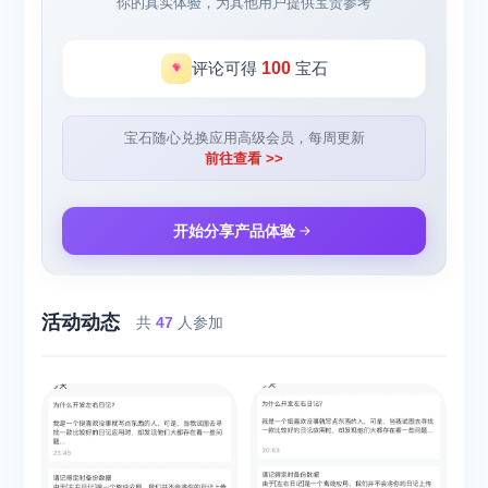
你的真实体验，为其他用户提供宝贵参考
评论可得
100
宝石
宝石随心兑换应用高级会员，每周更新
前往查看 >>
开始分享产品体验
活动动态
共
47
人参加