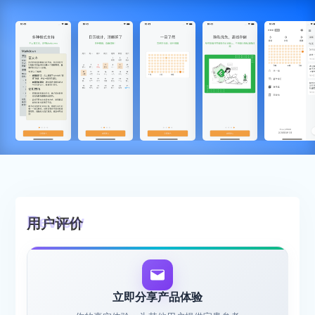
用户评价
立即分享产品体验