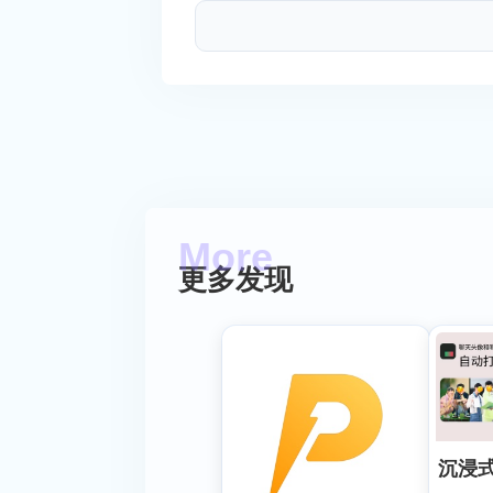
更多发现
沉浸