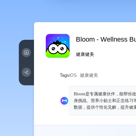
Bloom - Wellness B
健康健美
Tags
iOS
健康健美
Bloom是专属健康伙伴，能帮
身挑战、营养小贴士和正念练习等日常
数据，提供个性化见解，提升健