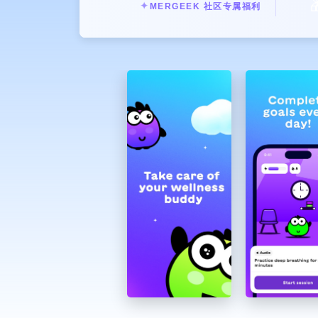

✦
MERGEEK 社区专属福利