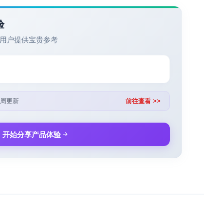
验
用户提供宝贵参考
周更新
前往查看 >>
开始分享产品体验