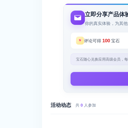
立即分享产品体
你的真实体验，为其他
100
评论可得
宝石
宝石随心兑换应用高级会员，每
活动动态
共
0
人参加