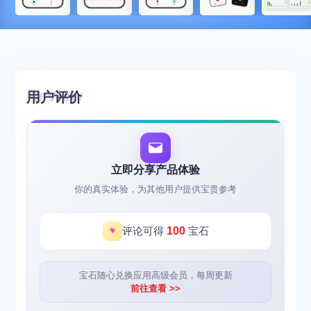
用户评价
立即分享产品体验
你的真实体验，为其他用户提供宝贵参考
评论可得
100
宝石
宝石随心兑换应用高级会员，每周更新
前往查看 >>