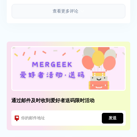
查看更多评论
通过邮件及时收到爱好者送码限时活动
发送