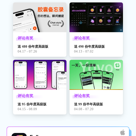
评论有奖
评论有奖
送 480 份年度高级版
送 490 份年度高级版
04.17 - 07.26
04.13 - 07.02
评论有奖
评论有奖
送 95 份年度高级版
送 99 份半年高级版
04.15 - 08.09
04.08 - 07.20