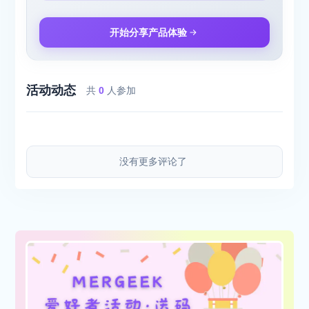
开始分享产品体验
活动动态
共
0
人参加
没有更多评论了