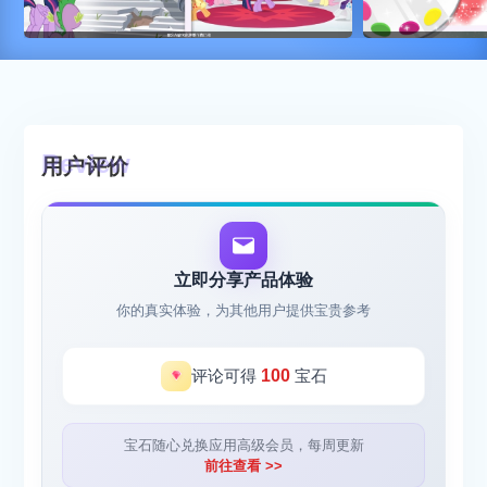
用户评价
立即分享产品体验
你的真实体验，为其他用户提供宝贵参考
评论可得
100
宝石
宝石随心兑换应用高级会员，每周更新
前往查看 >>