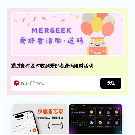
通过邮件及时收到爱好者送码限时活动
发送