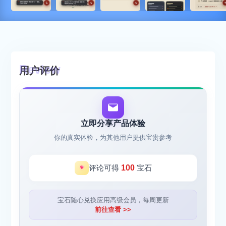
用户评价
立即分享产品体验
你的真实体验，为其他用户提供宝贵参考
评论可得
100
宝石
宝石随心兑换应用高级会员，每周更新
前往查看 >>