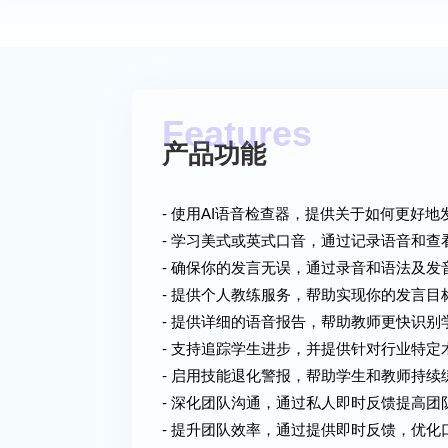
产品功能
- 使用AI语音检查器，提供关于如何更好
- 学习美式或英式口音，通过记录语音和
- 确保你的发言无误，通过录音和语法及发
- 提供个人教练服务，帮助实现你的发言目
- 提供详细的语音报告，帮助教师更快识
- 支持追踪学生进步，并提供针对行业特
- 启用技能退化警报，帮助学生和教师持
- 深化团队沟通，通过私人即时反馈提高
- 提升团队效率，通过提供即时反馈，优化