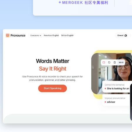

✦
MERGEEK 社区专属福利