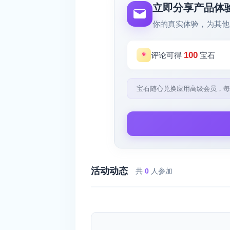
立即分享产品体
你的真实体验，为其他
100
评论可得
宝石
宝石随心兑换应用高级会员，每
活动动态
共
0
人参加