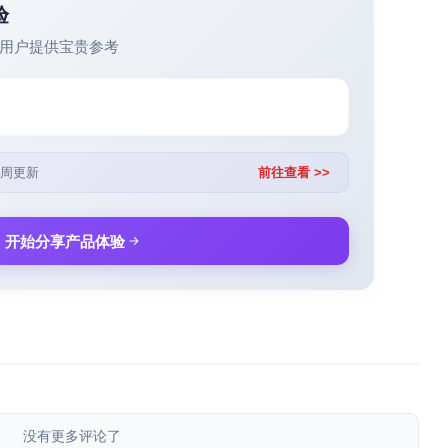
验
用户提供宝贵参考
周更新
前往查看 >>
开始分享产品体验
没有更多评论了