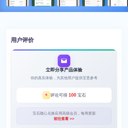
用户评价
立即分享产品体验
你的真实体验，为其他用户提供宝贵参考
评论可得
100
宝石
宝石随心兑换应用高级会员，每周更新
前往查看 >>