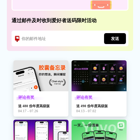
通过邮件及时收到爱好者送码限时活动
发送
评论有奖
评论有奖
送 480 份年度高级版
送 490 份年度高级版
04.17 - 07.26
04.13 - 07.02