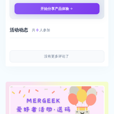
开始分享产品体验
活动动态
共
0
人参加
没有更多评论了