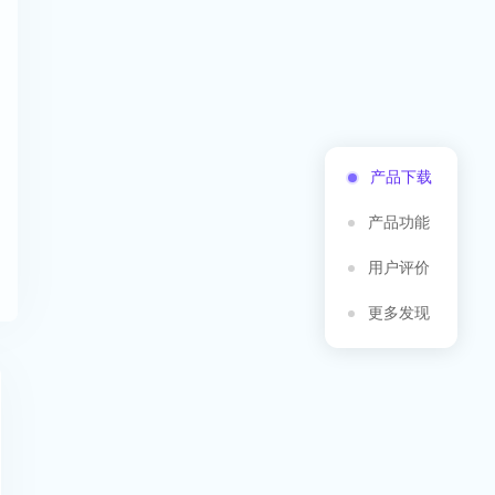
产品下载
产品功能
用户评价
更多发现