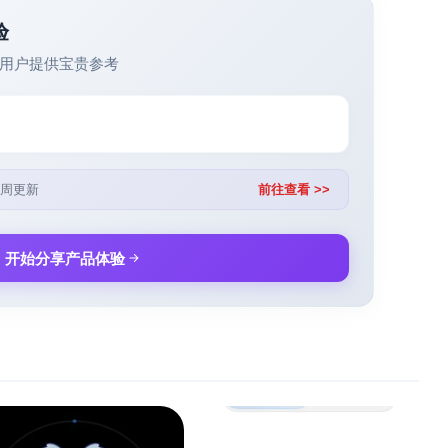
验
用户提供宝贵参考
周更新
前往查看 >>
开始分享产品体验