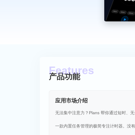
产品功能
应用市场介绍
无法集中注意力？Plans 帮你通过短时
一款内置任务管理的极简专注计时器。没