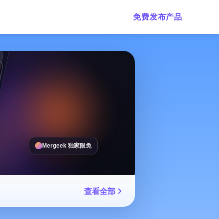
免费发布产品
Mergeek 独家限免
查看全部