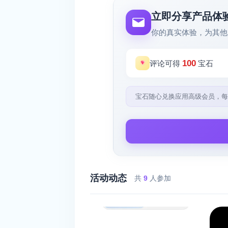
立即分享产品体
你的真实体验，为其他
100
评论可得
宝石
宝石随心兑换应用高级会员，每
活动动态
共
9
人参加