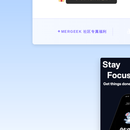

✦
MERGEEK 社区专属福利