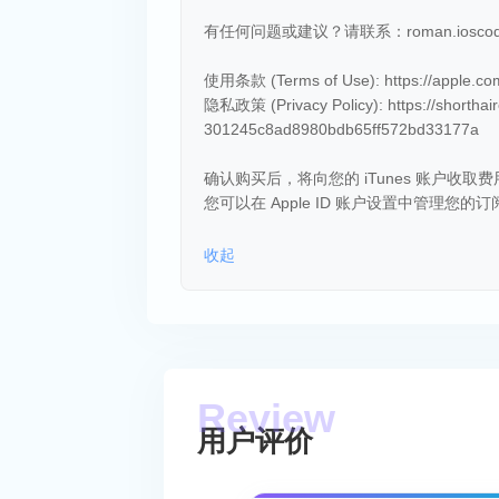
有任何问题或建议？请联系：roman.ioscode
使用条款 (Terms of Use): https://apple.com/l
隐私政策 (Privacy Policy): https://shorthaire
301245c8ad8980bdb65ff572bd33177a
确认购买后，将向您的 iTunes 账户收
您可以在 Apple ID 账户设置中管理您的订
收起
用户评价