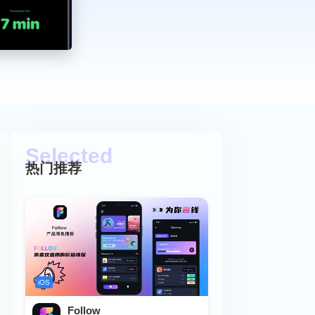
热门推荐
iOS
Follow